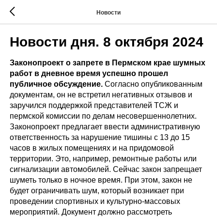
Новости
Новости дня. 8 октября 2024
Законопроект о запрете в Пермском крае шумных
работ в дневное время успешно прошел
публичное обсуждение.
Согласно опубликованным
документам, он не встретил негативных отзывов и
заручился поддержкой представителей ТСЖ и
пермской комиссии по делам несовершеннолетних.
Законопроект предлагает ввести административную
ответственность за нарушение тишины с 13 до 15
часов в жилых помещениях и на придомовой
территории. Это, например, ремонтные работы или
сигнализации автомобилей. Сейчас закон запрещает
шуметь только в ночное время. При этом, закон не
будет ограничивать шум, который возникает при
проведении спортивных и культурно-массовых
мероприятий. Документ должно рассмотреть