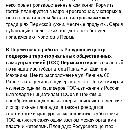
некоторые производственные компании. Кормить
гостей планируется в кафе и ресторанах, у которых в
меню представлены блюда в гастрономических
традициях Пермской кухни, местные продукты. Серия
публикаций после таких поездок способствует
привлечению туристов в Пермь.
В Перми начал работать Ресурсный центр
поддержки территориальных общественных
самоуправлений (ТОС) Пермского края
, созданный
по инициативе губернатора Прикамья Дмитрия
Махонина. Центр расположен на ул. Ленина, 68.
Ранее глава региона подчеркивал, что Пермский край
является одним из лидеров ТОС-движения в России.
Благодаря инициативам ТОСов в Прикамье
преображаются дворы и скверы, появляются детские
и спортивные площадки, а также проводятся
спортивные и культурные мероприятия, субботники.
ТОС является связующим звеном между органами
власти и жителями. Площадка Ресурсного центра