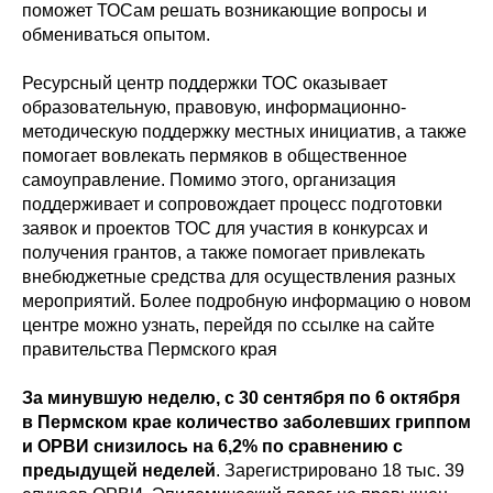
поможет ТОСам решать возникающие вопросы и
обмениваться опытом.
Ресурсный центр поддержки ТОС оказывает
образовательную, правовую, информационно-
методическую поддержку местных инициатив, а также
помогает вовлекать пермяков в общественное
самоуправление. Помимо этого, организация
поддерживает и сопровождает процесс подготовки
заявок и проектов ТОС для участия в конкурсах и
получения грантов, а также помогает привлекать
внебюджетные средства для осуществления разных
мероприятий. Более подробную информацию о новом
центре можно узнать, перейдя по ссылке на сайте
правительства Пермского края
За минувшую неделю, с 30 сентября по 6 октября
в Пермском крае количество заболевших гриппом
и ОРВИ снизилось на 6,2% по сравнению с
предыдущей неделей
. Зарегистрировано 18 тыс. 39