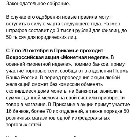
Законодательное собрание.
В случае его одобрения новые правила могут
вступить в силу с марта следующего года. Размер
штрафов составит до 3 тысяч рублей для физлиц, до
50 тысяч для юридических лиц.
С 7 по 20 октября в Прикамье проходит
Всероссийская акция «Монетная неделя».
В
осенней «монетной неделе», помимо банков, примут
участие торговые сети, сообщают в отделении Пермь
Банка России. В период проведения акции любой
желающий сможет без комиссии обменять
скопившиеся дома монеты на банкноты, зачислить
сумму сданной мелочи на свой счет или приобрести
товар в магазине. В Прикамье в акции примут участие
16 банков, более 70 их отделений, а также порядка 50
розничных магазинов одной из федеральных
торговых сетей.