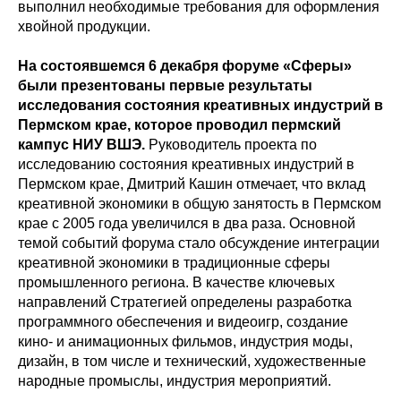
выполнил необходимые требования для оформления
хвойной продукции.
На состоявшемся 6 декабря форуме «Сферы»
были презентованы первые результаты
исследования состояния креативных индустрий в
Пермском крае, которое проводил пермский
кампус НИУ ВШЭ.
Руководитель проекта по
исследованию состояния креативных индустрий в
Пермском крае, Дмитрий Кашин отмечает, что вклад
креативной экономики в общую занятость в Пермском
крае с 2005 года увеличился в два раза. Основной
темой событий форума стало обсуждение интеграции
креативной экономики в традиционные сферы
промышленного региона. В качестве ключевых
направлений Стратегией определены разработка
программного обеспечения и видеоигр, создание
кино- и анимационных фильмов, индустрия моды,
дизайн, в том числе и технический, художественные
народные промыслы, индустрия мероприятий.