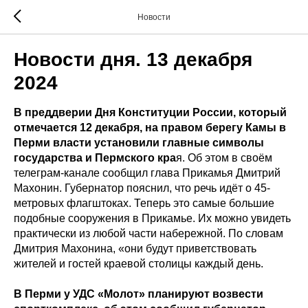
Новости
Новости дня. 13 декабря
2024
В преддверии Дня Конституции России, который
отмечается 12 декабря, на правом берегу Камы в
Перми власти установили главные символы
государства и Пермского кра
я. Об этом в своём
телеграм-канале сообщил глава Прикамья Дмитрий
Махонин. Губернатор пояснил, что речь идёт о 45-
метровых флагштоках. Теперь это самые большие
подобные сооружения в Прикамье. Их можно увидеть
практически из любой части набережной. По словам
Дмитрия Махонина, «они будут приветствовать
жителей и гостей краевой столицы каждый день.
В Перми у УДС «Молот» планируют возвести