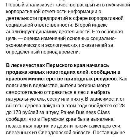
Первый анализирует качество раскрытия в публичной
корпоративной отчетности информации о
деятельности предприятий в сфере корпоративной
социальной ответственности. Второй индекс
анализирует динамику деятельности. Его основная
цель — оценка изменений основных социально-
экономических и экологических показателей за
определенный период времени.
В лесничествах Пермского края началась
продажа живых новогодних елей, сообщили в
краевом министерстве природных ресурсо
в. Как
пояснили в ведомстве, жители региона могут
самостоятельно отправиться в лес и выбрать
натуральную ель, сосну или пихту. В зависимости от
высоты дерева покупка в этом году обойдется от 28
до 173 рублей за штуку. Ранее Business Class
сообщал, что в Пермском крае была выявлена
незаконная партия из девяти тысяч саженцев ели,
ввезенных из Свердловской области. Поставщик не