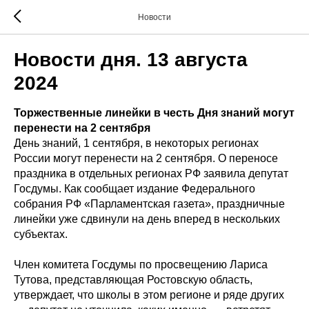
Новости
Новости дня. 13 августа
2024
Торжественные линейки в честь Дня знаний могут
перенести на 2 сентября
День знаний, 1 сентября, в некоторых регионах
России могут перенести на 2 сентября. О переносе
праздника в отдельных регионах РФ заявила депутат
Госдумы. Как сообщает издание Федерального
собрания РФ «Парламентская газета», праздничные
линейки уже сдвинули на день вперед в нескольких
субъектах.
Член комитета Госдумы по просвещению Лариса
Тутова, представляющая Ростовскую область,
утверждает, что школы в этом регионе и ряде других