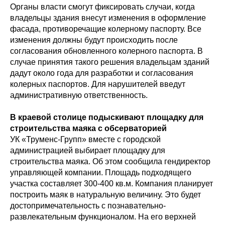
Органы власти смогут фиксировать случаи, когда
владельцы здания внесут изменения в оформление
фасада, противоречащие колерному паспорту. Все
изменения должны будут происходить после
согласования обновленного колерного паспорта. В
случае принятия такого решения владельцам зданий
дадут около года для разработки и согласования
колерных паспортов. Для нарушителей введут
административную ответственность.
В краевой столице подыскивают площадку для
строительства маяка с обсерваторией
УК «Труменс-Групп» вместе с городской
администрацией выбирает площадку для
строительства маяка. Об этом сообщила гендиректор
управляющей компании. Площадь подходящего
участка составляет 300-400 кв.м. Компания планирует
построить маяк в натуральную величину. Это будет
достопримечательность с познавательно-
развлекательным функционалом. На его верхней