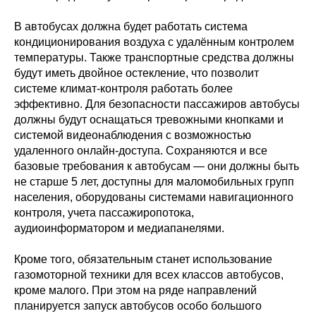
В автобусах должна будет работать система
кондиционирования воздуха с удалённым контролем
температуры. Также транспортные средства должны
будут иметь двойное остекление, что позволит
системе климат-контроля работать более
эффективно. Для безопасности пассажиров автобусы
должны будут оснащаться тревожными кнопками и
системой видеонаблюдения с возможностью
удаленного онлайн-доступа. Сохраняются и все
базовые требования к автобусам — они должны быть
не старше 5 лет, доступны для маломобильных групп
населения, оборудованы системами навигационного
контроля, учета пассажиропотока,
аудиоинформатором и медиапанелями.
Кроме того, обязательным станет использование
газомоторной техники для всех классов автобусов,
кроме малого. При этом на ряде направлений
планируется запуск автобусов особо большого