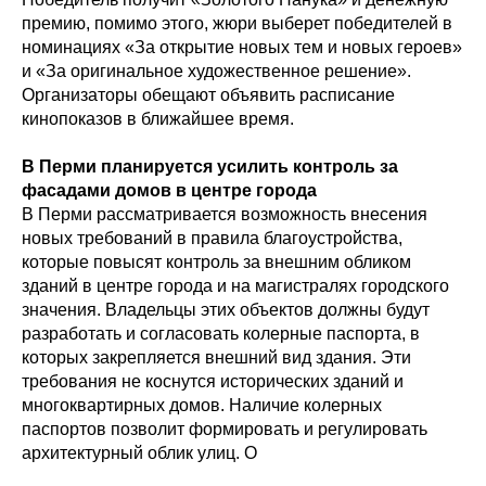
премию, помимо этого, жюри выберет победителей в
номинациях «За открытие новых тем и новых героев»
и «За оригинальное художественное решение».
Организаторы обещают объявить расписание
кинопоказов в ближайшее время.
В Перми планируется усилить контроль за
фасадами домов в центре города
В Перми рассматривается возможность внесения
новых требований в правила благоустройства,
которые повысят контроль за внешним обликом
зданий в центре города и на магистралях городского
значения. Владельцы этих объектов должны будут
разработать и согласовать колерные паспорта, в
которых закрепляется внешний вид здания. Эти
требования не коснутся исторических зданий и
многоквартирных домов. Наличие колерных
паспортов позволит формировать и регулировать
архитектурный облик улиц. О