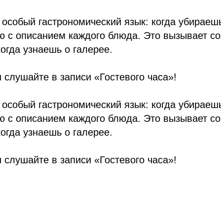
особый гастрономический язык: когда убираеш
ю с описанием каждого блюда. Это вызывает с
когда узнаешь о галерее.
 слушайте в записи «Гостевого часа»!
особый гастрономический язык: когда убираеш
ю с описанием каждого блюда. Это вызывает с
когда узнаешь о галерее.
 слушайте в записи «Гостевого часа»!