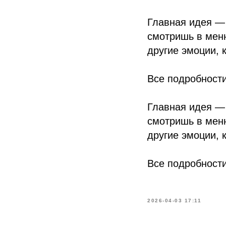
Главная идея — 
смотришь в мен
другие эмоции, 
Все подробности
Главная идея — 
смотришь в мен
другие эмоции, 
Все подробности
2026-04-03 17:11