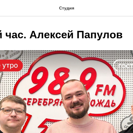
Студия
й час. Алексей Папулов