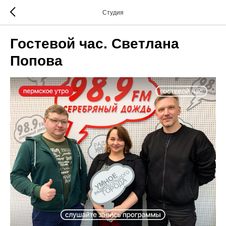
Студия
Гостевой час. Светлана
Попова