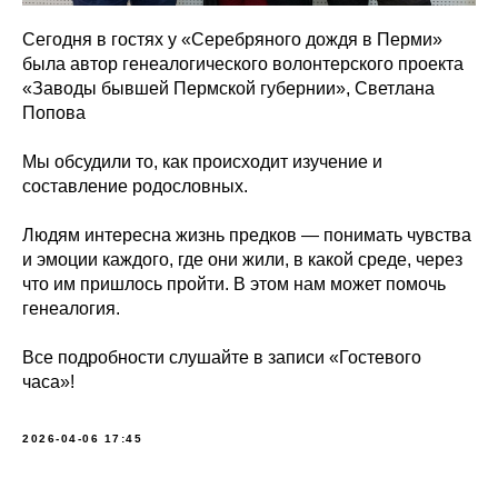
Сегодня в гостях у «Серебряного дождя в Перми»
была автор генеалогического волонтерского проекта
«Заводы бывшей Пермской губернии», Светлана
Попова
Мы обсудили то, как происходит изучение и
составление родословных.
Людям интересна жизнь предков — понимать чувства
и эмоции каждого, где они жили, в какой среде, через
что им пришлось пройти. В этом нам может помочь
генеалогия.
Все подробности слушайте в записи «Гостевого
часа»!
2026-04-06 17:45