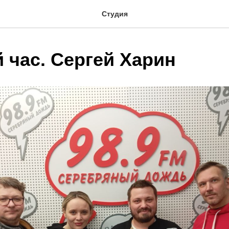
Студия
 час. Сергей Харин