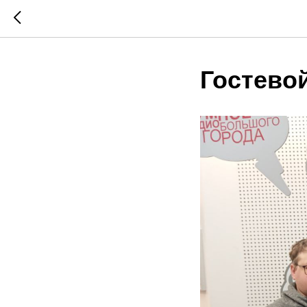
Гостевой