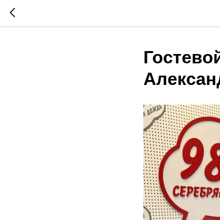
Гостевой
Алексан