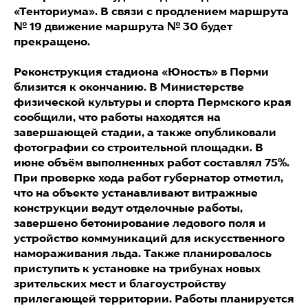
«Тенториума». В связи с продлением маршрута
№ 19 движение маршрута № 30 будет
прекращено.
Реконструкция стадиона «Юность» в Перми
близится к окончанию. В Министерстве
физической культуры и спорта Пермского края
сообщили, что работы находятся на
завершающей стадии, а также опубликовали
фотографии со строительной площадки. В
июне объём выполненных работ составлял 75%.
При проверке хода работ губернатор отметил,
что на объекте устанавливают витражные
конструкции ведут отделочные работы,
завершено бетонирование ледового поля и
устройство коммуникаций для искусственного
намораживания льда. Также планировалось
приступить к установке на трибунах новых
зрительских мест и благоустройству
прилегающей территории. Работы планируется