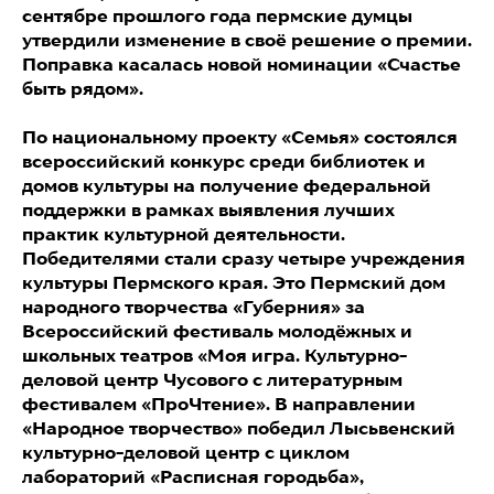
сентябре прошлого года пермские думцы
утвердили изменение в своё решение о премии.
Поправка касалась новой номинации «Счастье
быть рядом».
По национальному проекту «Семья» состоялся
всероссийский конкурс среди библиотек и
домов культуры на получение федеральной
поддержки в рамках выявления лучших
практик культурной деятельности.
Победителями стали сразу четыре учреждения
культуры Пермского края. Это Пермский дом
народного творчества «Губерния» за
Всероссийский фестиваль молодёжных и
школьных театров «Моя игра. Культурно-
деловой центр Чусового с литературным
фестивалем «ПроЧтение». В направлении
«Народное творчество» победил Лысьвенский
культурно-деловой центр с циклом
лабораторий «Расписная городьба»,