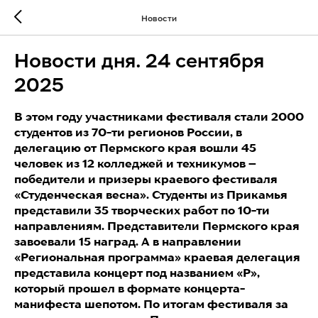
Новости
Новости дня. 24 сентября
2025
В этом году участниками фестиваля стали 2000
студентов из 70-ти регионов России, в
делегацию от Пермского края вошли 45
человек из 12 колледжей и техникумов –
победители и призеры краевого фестиваля
«Студенческая весна». Студенты из Прикамья
представили 35 творческих работ по 10-ти
направлениям. Представители Пермского края
завоевали 15 наград. А в направлении
«Региональная программа» краевая делегация
представила концерт под названием «Р»,
который прошел в формате концерта-
манифеста шепотом. По итогам фестиваля за