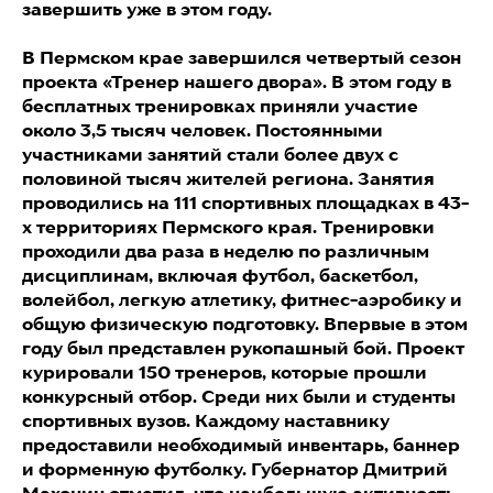
завершить уже в этом году.
В Пермском крае завершился четвертый сезон
проекта «Тренер нашего двора». В этом году в
бесплатных тренировках приняли участие
около 3,5 тысяч человек. Постоянными
участниками занятий стали более двух с
половиной тысяч жителей региона. Занятия
проводились на 111 спортивных площадках в 43-
х территориях Пермского края. Тренировки
проходили два раза в неделю по различным
дисциплинам, включая футбол, баскетбол,
волейбол, легкую атлетику, фитнес-аэробику и
общую физическую подготовку. Впервые в этом
году был представлен рукопашный бой. Проект
курировали 150 тренеров, которые прошли
конкурсный отбор. Среди них были и студенты
спортивных вузов. Каждому наставнику
предоставили необходимый инвентарь, баннер
и форменную футболку. Губернатор Дмитрий