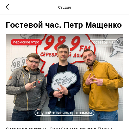
Студия
Гостевой час. Петр Мащенко