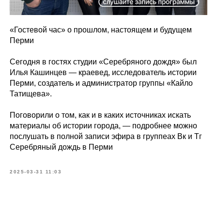
«Гостевой час» о прошлом, настоящем и будущем
Перми
Сегодня в гостях студии «Серебряного дождя» был
Илья Кашинцев — краевед, исследователь истории
Перми, создатель и администратор группы «Кайло
Татищева».
Поговорили о том, как и в каких источниках искать
материалы об истории города, — подробнее можно
послушать в полной записи эфира в группеах Вк и Тг
Серебряный дождь в Перми
2025-03-31 11:03