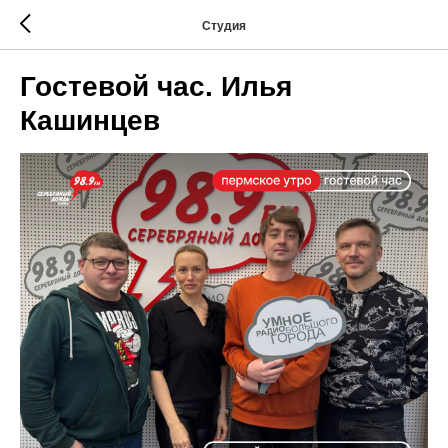
Студия
Гостевой час. Илья
Кашинцев