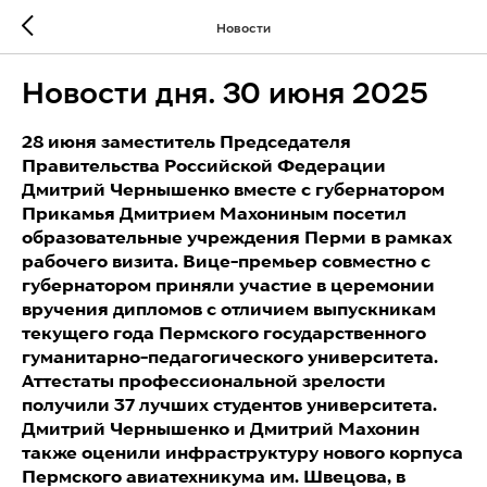
Новости
Новости дня. 30 июня 2025
28 июня заместитель Председателя
Правительства Российской Федерации
Дмитрий Чернышенко вместе с губернатором
Прикамья Дмитрием Махониным посетил
образовательные учреждения Перми в рамках
рабочего визита. Вице-премьер совместно с
губернатором приняли участие в церемонии
вручения дипломов с отличием выпускникам
текущего года Пермского государственного
гуманитарно-педагогического университета.
Аттестаты профессиональной зрелости
получили 37 лучших студентов университета.
Дмитрий Чернышенко и Дмитрий Махонин
также оценили инфраструктуру нового корпуса
Пермского авиатехникума им. Швецова, в