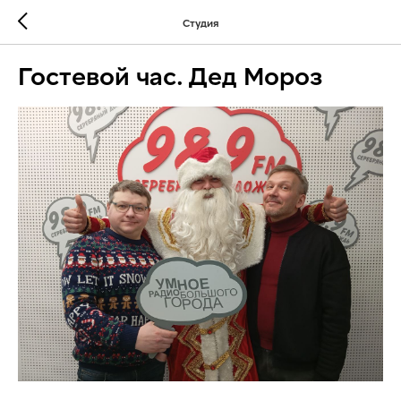
Студия
Гостевой час. Дед Мороз