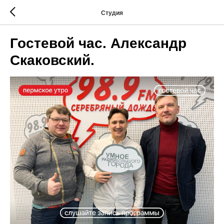
Студия
Гостевой час. Александр
Скаковский.