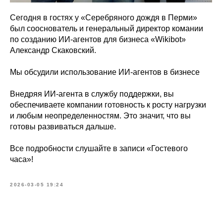
Сегодня в гостях у «Серебряного дождя в Перми»
был сооснователь и генеральный директор комании
по созданию ИИ-агентов для бизнеса «Wikibot»
Александр Скаковский.
Мы обсудили использование ИИ-агентов в бизнесе
Внедряя ИИ-агента в службу поддержки, вы
обеспечиваете компании готовность к росту нагрузки
и любым неопределенностям. Это значит, что вы
готовы развиваться дальше.
Все подробности слушайте в записи «Гостевого
часа»!
2026-03-05 19:24