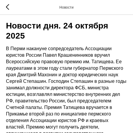
Новости
Новости дня. 24 октября
2025
В Перми накануне сопредседатель Ассоциации
юристов России Павел Крашенинников вручил
Всероссийскую правовую премию им. Татищева. Ее
лауреатами в этом году стали губернатор Пермского
края Дмитрий Махонин и доктор юридических наук
Сергей Степашин. Господин Степашин в разные годы
занимал должности директора ФСБ, министра
юстиции, возглавлял министерство внутренних дел
РФ, правительство России, был председателем
Счетной палаты. Премия Татищева вручается в
Прикамье второй раз по инициативе пермского
отделения Ассоциации юристов РФ и краевых
властей. Премию могут получить деятели,