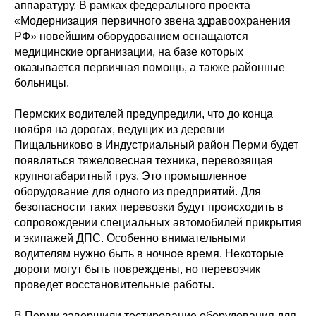
аппаратуру. В рамках федерального проекта
«Модернизация первичного звена здравоохранения
РФ» новейшим оборудованием оснащаются
медицинские организации, на базе которых
оказывается первичная помощь, а также районные
больницы.
Пермских водителей предупредили, что до конца
ноября на дорогах, ведущих из деревни
Пищальниково в Индустриальный район Перми будет
появляться тяжеловесная техника, перевозящая
крупногабаритный груз. Это промышленное
оборудование для одного из предприятий. Для
безопасности таких перевозки будут происходить в
сопровождении специальных автомобилей прикрытия
и экипажей ДПС. Особенно внимательными
водителям нужно быть в ночное время. Некоторые
дороги могут быть повреждены, но перевозчик
проведет восстановительные работы.
В Перми завершили тестирование оборудования для