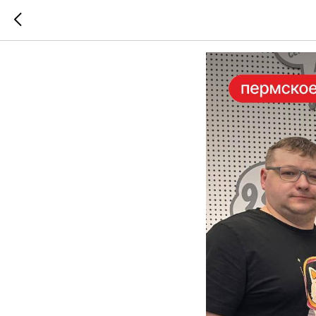
Гостевой