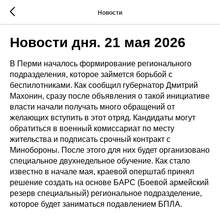
Новости
Новости дня. 21 мая 2026
В Перми началось формирование регионального
подразделения, которое займется борьбой с
беспилотниками. Как сообщил губернатор Дмитрий
Махонин, сразу после объявления о такой инициативе
власти начали получать много обращений от
желающих вступить в этот отряд. Кандидаты могут
обратиться в военный комиссариат по месту
жительства и подписать срочный контракт с
Минобороны. После этого для них будет организовано
специальное двухнедельное обучение. Как стало
известно в начале мая, краевой оперштаб принял
решение создать на основе БАРС (Боевой армейский
резерв специальный) региональное подразделение,
которое будет заниматься подавлением БПЛА.