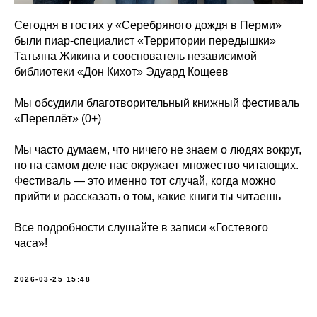
Сегодня в гостях у «Серебряного дождя в Перми»
были пиар-специалист «Территории передышки»
Татьяна Жикина и сооснователь независимой
библиотеки «Дон Кихот» Эдуард Кощеев
Мы обсудили благотворительный книжный фестиваль
«Переплёт» (0+)
Мы часто думаем, что ничего не знаем о людях вокруг,
но на самом деле нас окружает множество читающих.
Фестиваль — это именно тот случай, когда можно
прийти и рассказать о том, какие книги ты читаешь
Все подробности слушайте в записи «Гостевого
часа»!
2026-03-25 15:48