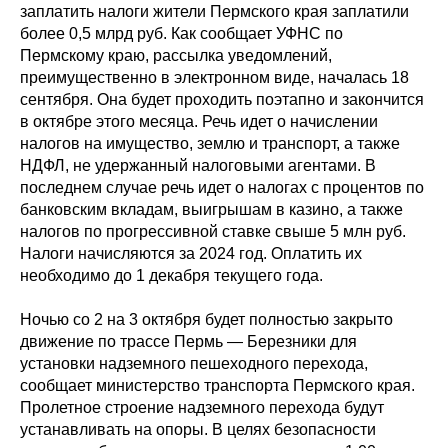
заплатить налоги жители Пермского края заплатили
более 0,5 млрд руб. Как сообщает УФНС по
Пермскому краю, рассылка уведомлений,
преимущественно в электронном виде, началась 18
сентября. Она будет проходить поэтапно и закончится
в октябре этого месяца. Речь идет о начислении
налогов на имущество, землю и транспорт, а также
НДФЛ, не удержанный налоговыми агентами. В
последнем случае речь идет о налогах с процентов по
банковским вкладам, выигрышам в казино, а также
налогов по прогрессивной ставке свыше 5 млн руб.
Налоги начисляются за 2024 год. Оплатить их
необходимо до 1 декабря текущего года.
Ночью со 2 на 3 октября будет полностью закрыто
движение по трассе Пермь — Березники для
установки надземного пешеходного перехода,
сообщает министерство транспорта Пермского края.
Пролетное строение надземного перехода будут
устанавливать на опоры. В целях безопасности