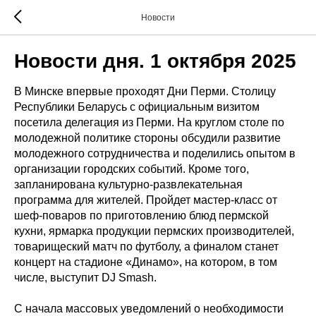
Новости
Новости дня. 1 октября 2025
В Минске впервые проходят Дни Перми. Столицу
Республики Беларусь с официальным визитом
посетила делегация из Перми. На круглом столе по
молодежной политике стороны обсудили развитие
молодежного сотрудничества и поделились опытом в
организации городских событий. Кроме того,
запланирована культурно-развлекательная
программа для жителей. Пройдет мастер-класс от
шеф-поваров по приготовлению блюд пермской
кухни, ярмарка продукции пермских производителей,
товарищеский матч по футболу, а финалом станет
концерт на стадионе «Динамо», на котором, в том
числе, выступит DJ Smash.
С начала массовых уведомлений о необходимости