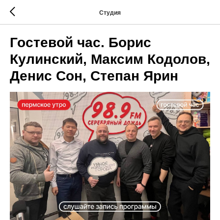
Студия
Гостевой час. Борис
Кулинский, Максим Кодолов,
Денис Сон, Степан Ярин