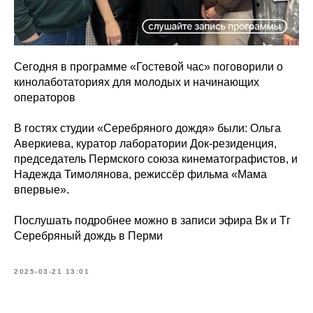
Сегодня в программе «Гостевой час» поговорили о
кинолаботаториях для молодых и начинающих
операторов
В гостях студии «Серебряного дождя» были: Ольга
Аверкиева, куратор лаборатории Док-резиденция,
председатель Пермского союза кинематографистов, и
Надежда Тимолянова, режиссёр фильма «Мама
впервые».
Послушать подробнее можно в записи эфира Вк и Тг
Серебряный дождь в Перми
2025-03-21 13:01