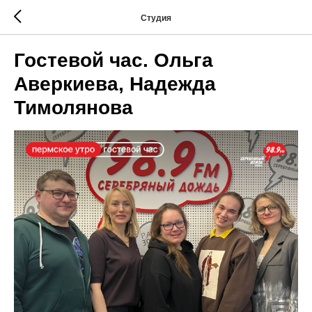
Студия
Гостевой час. Ольга
Аверкиева, Надежда
Тимолянова