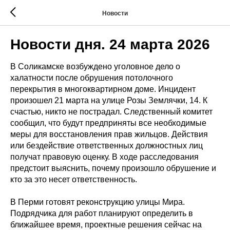
Новости
Новости дня. 24 марта 2026
В Соликамске возбуждено уголовное дело о
халатности после обрушения потолочного
перекрытия в многоквартирном доме. Инцидент
произошел 21 марта на улице Розы Землячки, 14. К
счастью, никто не пострадал. Следственный комитет
сообщил, что будут предприняты все необходимые
меры для восстановления прав жильцов. Действия
или бездействие ответственных должностных лиц
получат правовую оценку. В ходе расследования
предстоит выяснить, почему произошло обрушение и
кто за это несет ответственность.
В Перми готовят реконструкцию улицы Мира.
Подрядчика для работ планируют определить в
ближайшее время, проектные решения сейчас на