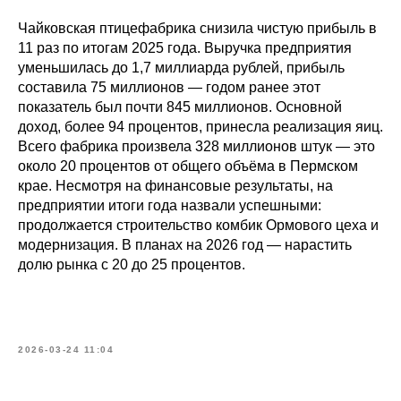
Чайковская птицефабрика снизила чистую прибыль в
11 раз по итогам 2025 года. Выручка предприятия
уменьшилась до 1,7 миллиарда рублей, прибыль
составила 75 миллионов — годом ранее этот
показатель был почти 845 миллионов. Основной
доход, более 94 процентов, принесла реализация яиц.
Всего фабрика произвела 328 миллионов штук — это
около 20 процентов от общего объёма в Пермском
крае. Несмотря на финансовые результаты, на
предприятии итоги года назвали успешными:
продолжается строительство комбик Ормового цеха и
модернизация. В планах на 2026 год — нарастить
долю рынка с 20 до 25 процентов.
2026-03-24 11:04