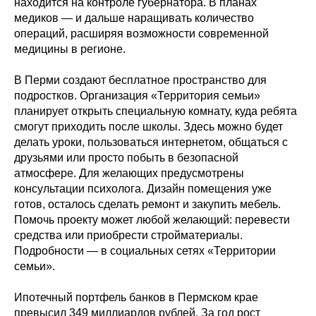
находится на контроле губернатора. В планах
медиков — и дальше наращивать количество
операций, расширяя возможности современной
медицины в регионе.
В Перми создают бесплатное пространство для
подростков. Организация «Территория семьи»
планирует открыть специальную комнату, куда ребята
смогут приходить после школы. Здесь можно будет
делать уроки, пользоваться интернетом, общаться с
друзьями или просто побыть в безопасной
атмосфере. Для желающих предусмотрены
консультации психолога. Дизайн помещения уже
готов, осталось сделать ремонт и закупить мебель.
Помочь проекту может любой желающий: перевести
средства или приобрести стройматериалы.
Подробности — в социальных сетях «Территории
семьи».
Ипотечный портфель банков в Пермском крае
превысил 349 миллиардов рублей. За год рост