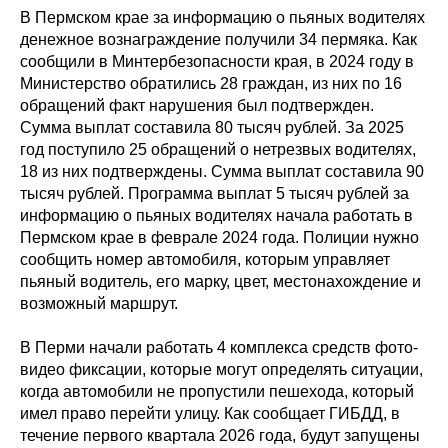
В Пермском крае за информацию о пьяных водителях
денежное вознаграждение получили 34 пермяка. Как
сообщили в Минтербезопасности края, в 2024 году в
Министерство обратились 28 граждан, из них по 16
обращений факт нарушения был подтвержден.
Сумма выплат составила 80 тысяч рублей. За 2025
год поступило 25 обращений о нетрезвых водителях,
18 из них подтверждены. Сумма выплат составила 90
тысяч рублей. Программа выплат 5 тысяч рублей за
информацию о пьяных водителях начала работать в
Пермском крае в феврале 2024 года. Полиции нужно
сообщить номер автомобиля, которым управляет
пьяный водитель, его марку, цвет, местонахождение и
возможный маршрут.
В Перми начали работать 4 комплекса средств фото-
видео фиксации, которые могут определять ситуации,
когда автомобили не пропустили пешехода, который
имел право перейти улицу. Как сообщает ГИБДД, в
течение первого квартала 2026 года, будут запущены