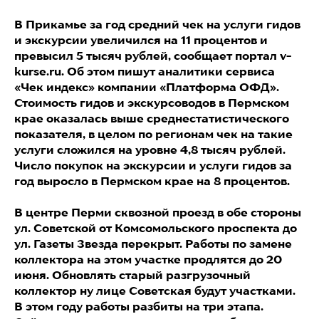
В Прикамье за год средний чек на услуги гидов
и экскурсии увеличился на 11 процентов и
превысил 5 тысяч рублей, сообщает портал v-
kurse.ru. Об этом пишут аналитики сервиса
«Чек индекс» компании «Платформа ОФД».
Стоимость гидов и экскурсоводов в Пермском
крае оказалась выше среднестатистического
показателя, в целом по регионам чек на такие
услуги сложился на уровне 4,8 тысяч рублей.
Число покупок на экскурсии и услуги гидов за
год выросло в Пермском крае на 8 процентов.
В центре Перми сквозной проезд в обе стороны
ул. Советской от Комсомольского проспекта до
ул. Газеты Звезда перекрыт. Работы по замене
коллектора на этом участке продлятся до 20
июня. Обновлять старый разгрузочный
коллектор ну лице Советская будут участками.
В этом году работы разбиты на три этапа.