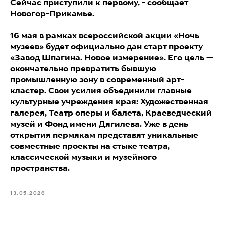
Сейчас приступили к первому, - сообщает
Новогор-Прикамье.
16 мая в рамках всероссийской акции «Ночь
музеев» будет официально дан старт проекту
«Завод Шпагина. Новое измерение». Его цель —
окончательно превратить бывшую
промышленную зону в современный арт-
кластер. Свои усилия объединили главные
культурные учреждения края: Художественная
галерея, Театр оперы и балета, Краеведческий
музей и Фонд имени Дягилева. Уже в день
открытия пермякам представят уникальные
совместные проекты на стыке театра,
классической музыки и музейного
пространства.
13.05.2026