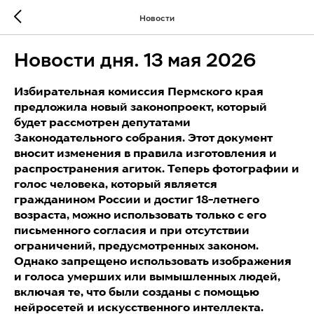
Новости
Новости дня. 13 мая 2026
Избирательная комиссия Пермского края
предложила новый законопроект, который
будет рассмотрен депутатами
Законодательного собрания. Этот документ
вносит изменения в правила изготовления и
распространения агиток. Теперь фотографии и
голос человека, который является
гражданином России и достиг 18-летнего
возраста, можно использовать только с его
письменного согласия и при отсутствии
ограничений, предусмотренных законом.
Однако запрещено использовать изображения
и голоса умерших или вымышленных людей,
включая те, что были созданы с помощью
нейросетей и искусственного интеллекта.