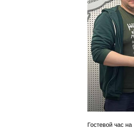
Гостевой час н