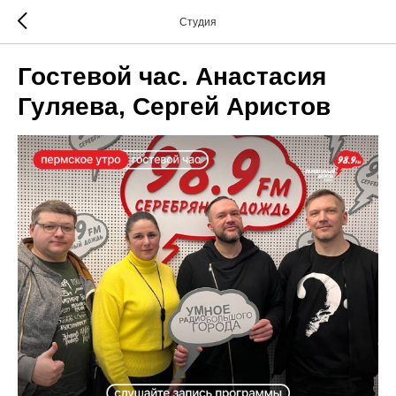
Студия
Гостевой час. Анастасия
Гуляева, Сергей Аристов