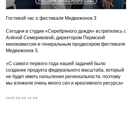
Гостевой час о фестивале Медвежонок 3
Сегодня в студии «Серебряного дождя» встретились с
Алёной Семериковой, директором Пермской
кинокомиссии и генеральным продюсером фестиваля
Медвежонок 3.
«С самого первого года нашей задачей было
создание продукта федерального масштаба, который
не будет иметь напыления региональности, поэтому
мы вложили очень много сил и креативного ресурса»
2025-04-30 15:58