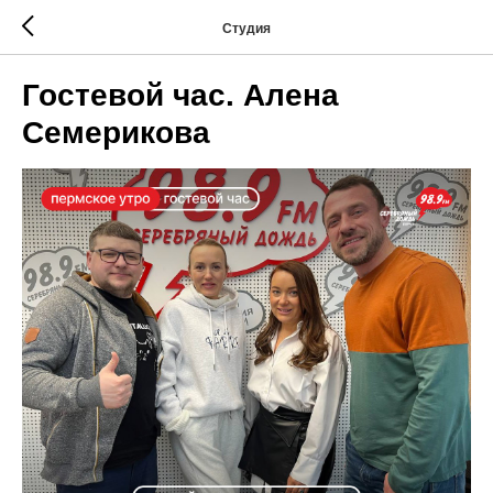
Студия
Гостевой час. Алена
Семерикова