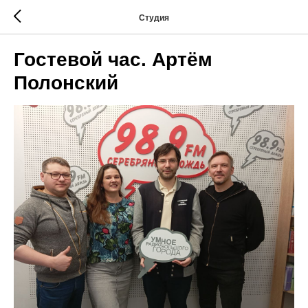
Студия
Гостевой час. Артём
Полонский