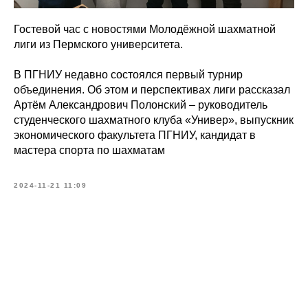
Гостевой час с новостями Молодёжной шахматной
лиги из Пермского университета.
В ПГНИУ недавно состоялся первый турнир
объединения. Об этом и перспективах лиги рассказал
Артём Александрович Полонский – руководитель
студенческого шахматного клуба «Универ», выпускник
экономического факультета ПГНИУ, кандидат в
мастера спорта по шахматам
2024-11-21 11:09