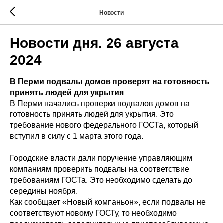
Новости
Новости дня. 26 августа
2024
В Перми подвалы домов проверят на готовность
принять людей для укрытия
В Перми начались проверки подвалов домов на
готовность принять людей для укрытия. Это
требование нового федерального ГОСТа, который
вступил в силу с 1 марта этого года.
Городские власти дали поручение управляющим
компаниям проверить подвалы на соответствие
требованиям ГОСТа. Это необходимо сделать до
середины ноября.
Как сообщает «Новый компаньон», если подвалы не
соответствуют новому ГОСТу, то необходимо