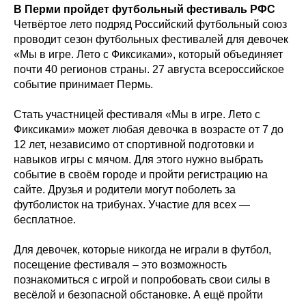
В Перми пройдет футбольный фестиваль РФС
Четвёртое лето подряд Российский футбольный союз
проводит сезон футбольных фестивалей для девочек
«Мы в игре. Лето с Фиксиками», который объединяет
почти 40 регионов страны. 27 августа всероссийское
событие принимает Пермь.
Стать участницей фестиваля «Мы в игре. Лето с
Фиксиками» может любая девочка в возрасте от 7 до
12 лет, независимо от спортивной подготовки и
навыков игры с мячом. Для этого нужно выбрать
событие в своём городе и пройти регистрацию на
сайте. Друзья и родители могут поболеть за
футболисток на трибунах. Участие для всех —
бесплатное.
Для девочек, которые никогда не играли в футбол,
посещение фестиваля – это возможность
познакомиться с игрой и попробовать свои силы в
весёлой и безопасной обстановке. А ещё пройти