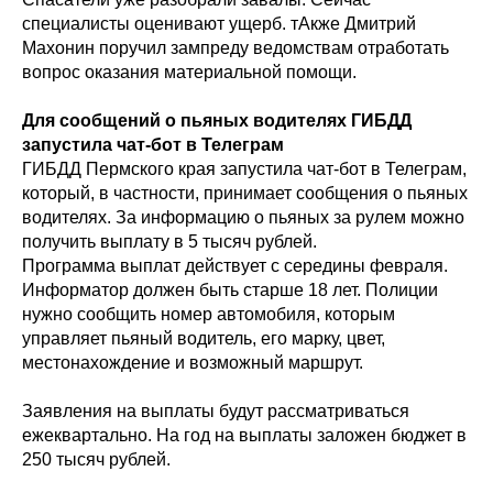
специалисты оценивают ущерб. тАкже Дмитрий
Махонин поручил зампреду ведомствам отработать
вопрос оказания материальной помощи.
Для сообщений о пьяных водителях ГИБДД
запустила чат-бот в Телеграм
ГИБДД Пермского края запустила чат-бот в Телеграм,
который, в частности, принимает сообщения о пьяных
водителях. За информацию о пьяных за рулем можно
получить выплату в 5 тысяч рублей.
Программа выплат действует с середины февраля.
Информатор должен быть старше 18 лет. Полиции
нужно сообщить номер автомобиля, которым
управляет пьяный водитель, его марку, цвет,
местонахождение и возможный маршрут.
Заявления на выплаты будут рассматриваться
ежеквартально. На год на выплаты заложен бюджет в
250 тысяч рублей.