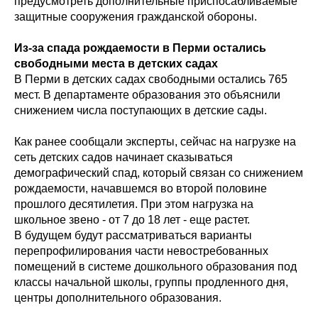
предусмотреть дополнительные приспосабливаемые
защитные сооружения гражданской обороны.
Из-за спада рождаемости в Перми остались
свободными места в детских садах
В Перми в детских садах свободными остались 765
мест. В департаменте образования это объяснили
снижением числа поступающих в детские сады.
Как ранее сообщали эксперты, сейчас на нагрузке на
сеть детских садов начинает сказываться
демографический спад, который связан со снижением
рождаемости, начавшемся во второй половине
прошлого десятилетия. При этом нагрузка на
школьное звено - от 7 до 18 лет - еще растет.
В будущем будут рассматриваться варианты
перепрофилирования части невостребованных
помещений в системе дошкольного образования под
классы начальной школы, группы продленного дня,
центры дополнительного образования.