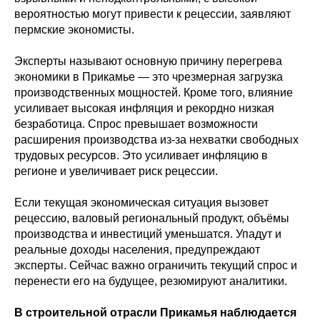
вероятностью могут привести к рецессии, заявляют
пермские экономисты.
Эксперты называют основную причину перегрева
экономики в Прикамье — это чрезмерная загрузка
производственных мощностей. Кроме того, влияние
усиливает высокая инфляция и рекордно низкая
безработица. Спрос превышает возможности
расширения производства из-за нехватки свободных
трудовых ресурсов. Это усиливает инфляцию в
регионе и увеличивает риск рецессии.
Если текущая экономическая ситуация вызовет
рецессию, валовый региональный продукт, объёмы
производства и инвестиций уменьшатся. Упадут и
реальные доходы населения, предупреждают
эксперты. Сейчас важно ограничить текущий спрос и
перенести его на будущее, резюмируют аналитики.
В строительной отрасли Прикамья наблюдается