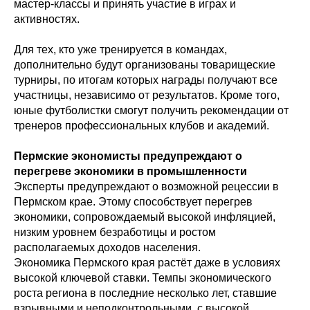
мастер-классы и принять участие в играх и
активностях.
Для тех, кто уже тренируется в командах,
дополнительно будут организованы товарищеские
турниры, по итогам которых награды получают все
участницы, независимо от результатов. Кроме того,
юные футболистки смогут получить рекомендации от
тренеров профессиональных клубов и академий.
Пермские экономисты предупреждают о
перегреве экономики в промышленности
Эксперты предупреждают о возможной рецессии в
Пермском крае. Этому способствует перегрев
экономики, сопровождаемый высокой инфляцией,
низким уровнем безработицы и ростом
располагаемых доходов населения.
Экономика Пермского края растёт даже в условиях
высокой ключевой ставки. Темпы экономического
роста региона в последние несколько лет, ставшие
взрывными и неподконтрольными, с высокой