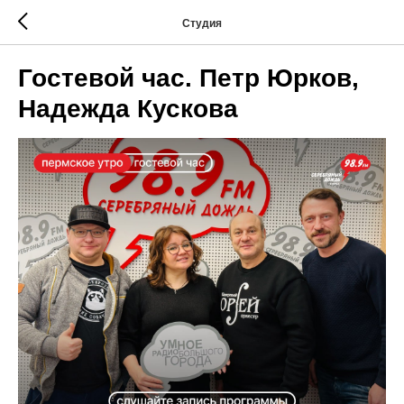
Студия
Гостевой час. Петр Юрков,
Надежда Кускова