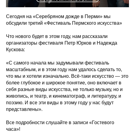
Сегодня на «Серебряном дожде в Перми» мы
обсудили третий «Фестиваль Пермского искусства»
Что нового будет в этом году, нам рассказали
организаторы фестиваля Петр Юрков и Надежда
Кускова:
«С самого начала мы задумывали фестиваль
масштабным, и в этом году нам удалось сделать то,
что мы и хотели изначально. Всё-таки искусство — это
более глубокое и широкое понятие, оно включает в
себя разные виды искусства, не только музыку, но и
живопись, и театр, и кинематограф, и литературу, и
поэзию. И все эти виды в этому году у нас будут
представлены».
Все подробности слушайте в записи «Гостевого
часа»!