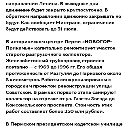
направлении Ленина. В выходные дни
движение будет закрыто круглосуточно. В
обратном направлении движение закрывать не
будут. Как сообщает Минтранс, ограничения
будут действовать до 31 июля.
В историческом центре Перми «НОВОГОР-
Прикамье» капитально ремонтирует участок
старого разгрузочного коллектора.
Железобетонный трубопровод строился
поэтапно — с 1969 до 1996 гг. Его общая
протяженность от Разгуляя до Паркового около
8 километров. Работы синхронизированы с
городским проектом реконструкции улицы
Советской. В рамках первого этапа санируют
коллектор на отрезке от ул. Газеты Звезда до
Комсомольского проспекта. Стоимость этих
работ составляет более 250 млн рублей.
В Пермском президентском кадетском училище