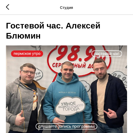
Студия
Гостевой час. Алексей
Блюмин