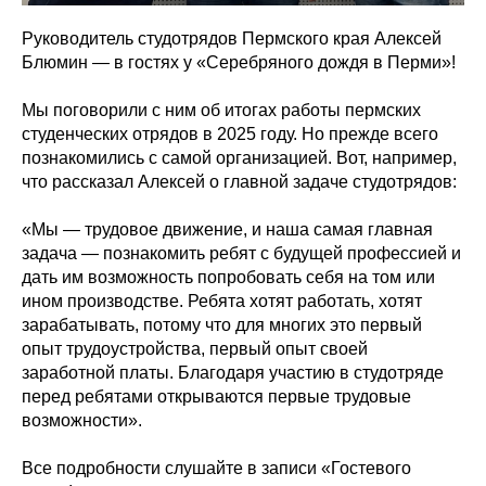
Руководитель студотрядов Пермского края Алексей
Блюмин — в гостях у «Серебряного дождя в Перми»!
Мы поговорили с ним об итогах работы пермских
студенческих отрядов в 2025 году. Но прежде всего
познакомились с самой организацией. Вот, например,
что рассказал Алексей о главной задаче студотрядов:
«Мы — трудовое движение, и наша самая главная
задача — познакомить ребят с будущей профессией и
дать им возможность попробовать себя на том или
ином производстве. Ребята хотят работать, хотят
зарабатывать, потому что для многих это первый
опыт трудоустройства, первый опыт своей
заработной платы. Благодаря участию в студотряде
перед ребятами открываются первые трудовые
возможности».
Все подробности слушайте в записи «Гостевого