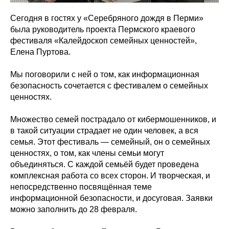
Сегодня в гостях у «Серебряного дождя в Перми»
была руководитель проекта Пермского краевого
фестиваля «Калейдоскоп семейных ценностей»,
Елена Пуртова.
Мы поговорили с ней о том, как информационная
безопасность сочетается с фестивалем о семейных
ценностях.
Множество семей пострадало от кибермошенников, и
в такой ситуации страдает не один человек, а вся
семья. Этот фестиваль — семейный, он о семейных
ценностях, о том, как члены семьи могут
объединяться. С каждой семьёй будет проведена
комплексная работа со всех сторон. И творческая, и
непосредственно посвящённая теме
информационной безопасности, и досуговая. Заявки
можно заполнить до 28 февраля.