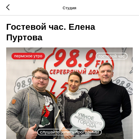
Студия
Гостевой час. Елена
Пуртова