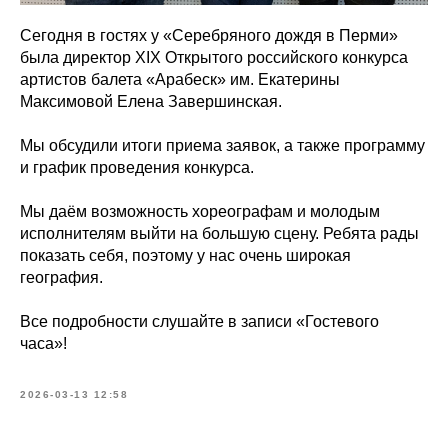
Сегодня в гостях у «Серебряного дождя в Перми»
была директор XIX Открытого российского конкурса
артистов балета «Арабеск» им. Екатерины
Максимовой Елена Завершинская.
Мы обсудили итоги приема заявок, а также программу
и график проведения конкурса.
Мы даём возможность хореографам и молодым
исполнителям выйти на большую сцену. Ребята рады
показать себя, поэтому у нас очень широкая
география.
Все подробности слушайте в записи «Гостевого
часа»!
2026-03-13 12:58