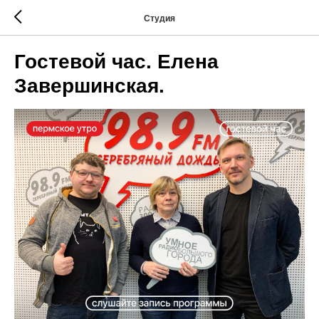
Студия
Гостевой час. Елена
Завершинская.