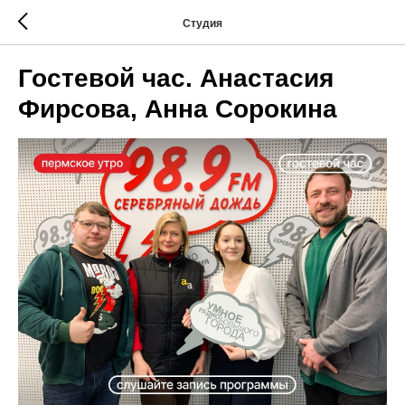
Студия
Гостевой час. Анастасия
Фирсова, Анна Сорокина