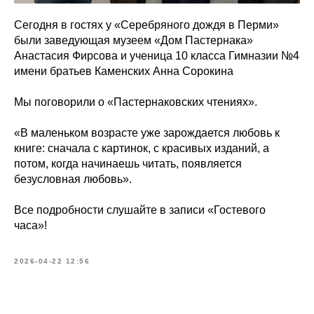
Сегодня в гостях у «Серебряного дождя в Перми»
были заведующая музеем «Дом Пастернака»
Анастасия Фирсова и ученица 10 класса Гимназии №4
имени братьев Каменских Анна Сорокина
Мы поговорили о «Пастернаковских чтениях».
«В маленьком возрасте уже зарождается любовь к
книге: сначала с картинок, с красивых изданий, а
потом, когда начинаешь читать, появляется
безусловная любовь».
Все подробности слушайте в записи «Гостевого
часа»!
2026-04-22 12:56