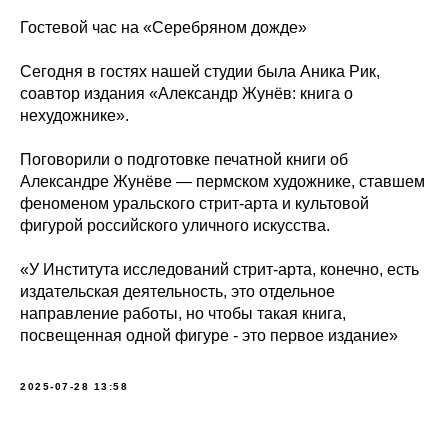
Гостевой час на «Серебряном дожде»
Сегодня в гостях нашей студии была Аника Рик,
соавтор издания «Александр Жунёв: книга о
нехудожнике».
Поговорили о подготовке печатной книги об
Александре Жунёве — пермском художнике, ставшем
феноменом уральского стрит-арта и культовой
фигурой российского уличного искусства.
«У Института исследований стрит-арта, конечно, есть
издательская деятельность, это отдельное
направление работы, но чтобы такая книга,
посвещенная одной фигуре - это первое издание»
2025-07-28 13:58