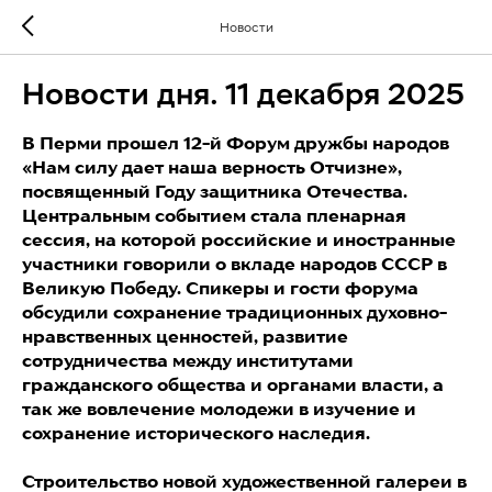
Новости
Новости дня. 11 декабря 2025
В Перми прошел 12-й Форум дружбы народов
«Нам силу дает наша верность Отчизне»,
посвященный Году защитника Отечества.
Центральным событием стала пленарная
сессия, на которой российские и иностранные
участники говорили о вкладе народов CCCP в
Великую Победу. Спикеры и гости форума
обсудили сохранение традиционных духовно-
нравственных ценностей, развитие
сотрудничества между институтами
гражданского общества и органами власти, а
так же вовлечение молодежи в изучение и
сохранение исторического наследия.
Строительство новой художественной галереи в