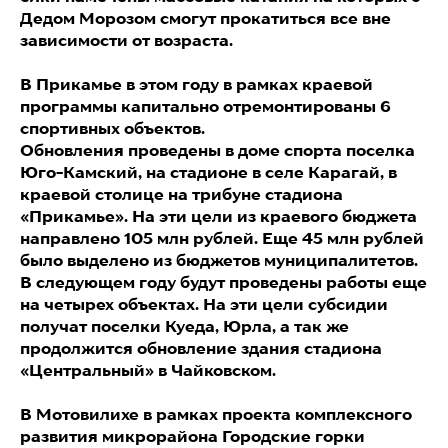
Дедом Морозом смогут прокатиться все вне
зависимости от возраста.
В Прикамье в этом году в рамках краевой
программы капитально отремонтированы 6
спортивных объектов.
Обновления проведены в доме спорта поселка
Юго-Камский, на стадионе в селе Карагай, в
краевой столице на трибуне стадиона
«Прикамье». На эти цели из краевого бюджета
направлено 105 млн рублей. Еще 45 млн рублей
было выделено из бюджетов муниципалитетов.
В следующем году будут проведены работы еще
на четырех объектах. На эти цели субсидии
получат поселки Куеда, Юрла, а так же
продолжится обновление здания стадиона
«Центральный» в Чайковском.
В Мотовилихе в рамках проекта комплексного
развития микрорайона Городские горки