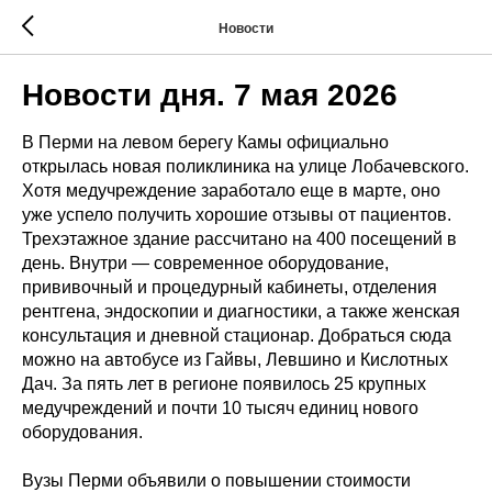
Новости
Новости дня. 7 мая 2026
В Перми на левом берегу Камы официально
открылась новая поликлиника на улице Лобачевского.
Хотя медучреждение заработало еще в марте, оно
уже успело получить хорошие отзывы от пациентов.
Трехэтажное здание рассчитано на 400 посещений в
день. Внутри — современное оборудование,
прививочный и процедурный кабинеты, отделения
рентгена, эндоскопии и диагностики, а также женская
консультация и дневной стационар. Добраться сюда
можно на автобусе из Гайвы, Левшино и Кислотных
Дач. За пять лет в регионе появилось 25 крупных
медучреждений и почти 10 тысяч единиц нового
оборудования.
Вузы Перми объявили о повышении стоимости