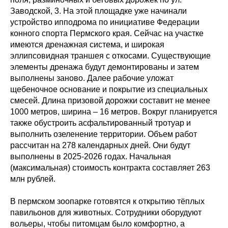
Заводской, 3. На этой площадке уже начинали
устройство ипподрома по инициативе Федерации
конного спорта Пермского края. Сейчас на участке
имеются дренажная система, и широкая
эллипсовидная траншея с откосами. Существующие
элементы дренажа будут демонтированы и затем
выполнены заново. Далее рабочие уложат
щебеночное основание и покрытие из специальных
смесей. Длина призовой дорожки составит не менее
1000 метров, ширина – 16 метров. Вокруг планируется
также обустроить асфальтированный тротуар и
выполнить озеленение территории. Объем работ
рассчитан на 278 календарных дней. Они будут
выполнены в 2025-2026 годах. Начальная
(максимальная) стоимость контракта составляет 263
млн рублей.
В пермском зоопарке готовятся к открытию тёплых
павильонов для животных. Сотрудники оборудуют
вольеры, чтобы питомцам было комфортно, а