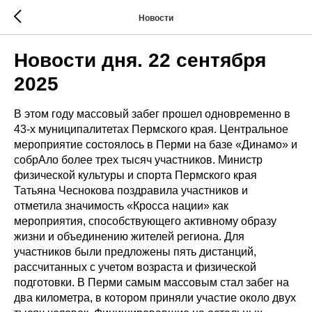
Новости
Новости дня. 22 сентября
2025
В этом году массовый забег прошел одновременно в
43-х муниципалитетах Пермского края. Центральное
мероприятие состоялось в Перми на базе «Динамо» и
собрАло более трех тысяч участников. Министр
физической культуры и спорта Пермского края
Татьяна Чеснокова поздравила участников и
отметила значимость «Кросса нации» как
мероприятия, способствующего активному образу
жизни и объединению жителей региона. Для
участников были предложены пять дистанций,
рассчитанных с учетом возраста и физической
подготовки. В Перми самым массовым стал забег на
два километра, в котором приняли участие около двух