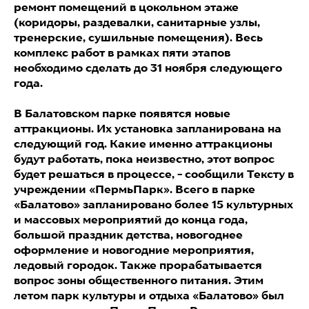
ремонт помещений в цокольном этаже
(коридоры, раздевалки, санитарные узлы,
тренерские, сушильные помещения). Весь
комплекс работ в рамках пяти этапов
необходимо сделать до 31 ноября следующего
года.
В Балатовском парке появятся новые
аттракционы. Их установка запланирована на
следующий год. Какие именно аттракционы
будут работать, пока неизвестно, этот вопрос
будет решаться в процессе, - сообщили Тексту в
учреждении «ПермьПарк». Всего в парке
«Балатово» запланировано более 15 культурных
и массовых мероприятий до конца года,
большой праздник детства, новогоднее
оформление и новогодние мероприятия,
ледовый городок. Также прорабатывается
вопрос зоны общественного питания. Этим
летом парк культуры и отдыха «Балатово» был