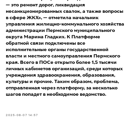
— это ремонт дорог, ликвидация
несанкционированных свалок, а также вопросы
в сфере ЖКХ», — отметила начальник
управления жилищно-коммунального хозяйства
администрации Пермского муниципального
округа Марина Гладких. К Платформе
обратной связи подключены все
исполнительные органы государственной
власти и местного самоуправления Пермского
края. Всего в ПОСе открыто более 1,5 тысячи
личных кабинетов организаций, среди которых
учреждения здравоохранения, образования,
культуры и прочие. Таким образом, проблема,
отправленная через платформу, за несколько
шагов попадет в необходимое ведомство.
2025-08-07 14:57