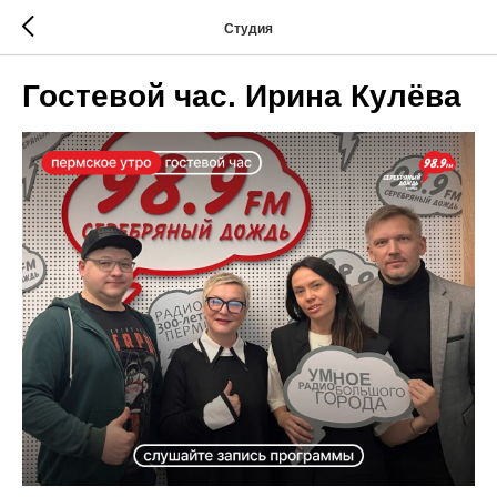
Студия
Гостевой час. Ирина Кулёва