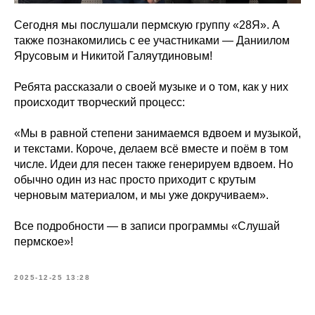
Сегодня мы послушали пермскую группу «28Я». А
также познакомились с ее участниками — Даниилом
Ярусовым и Никитой Галяутдиновым!
Ребята рассказали о своей музыке и о том, как у них
происходит творческий процесс:
«Мы в равной степени занимаемся вдвоем и музыкой,
и текстами. Короче, делаем всё вместе и поём в том
числе. Идеи для песен также генерируем вдвоем. Но
обычно один из нас просто приходит с крутым
черновым материалом, и мы уже докручиваем».
Все подробности — в записи программы «Слушай
пермское»!
2025-12-25 13:28