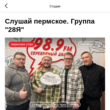
Студия
Слушай пермское. Группа
"28Я"