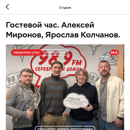
Студия
Гостевой час. Алексей
Миронов, Ярослав Колчанов.