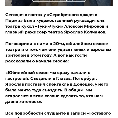
Сегодня в гостях у «Серебряного дождя в
Перми» были художественный руководитель
театра кукол «Туки-Луки» Алексей Миронов и
главный режиссер театра Ярослав Колчанов.
Поговорили с ними о 20-м, юбилейном сезоне
театра и о том, чем они удивят юных и взрослых
зрителей в этом году. А вот как гости
рассказали о начале сезона:
«Юбилейный сезон мы сразу начали с
гастролей. Съездили в Глазов, Петербург.
Ярослав поставил спектакль в Донецке, у него
была мечта туда съездить. В общем, мы
стараемся в этом сезоне сделать то, что нам
давно хотелось».
Все подробности слушайте в записи «Гостевого